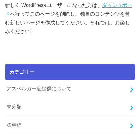
新しく WordPress ユーザーになった方は、
ダッシュボー
ド
へ行ってこのページを削除し、独自のコンテンツを含
む新しいページを作成してください。それでは、お楽し
みください !
カテゴリー
アスペルガー症候群について
未分類
法華経