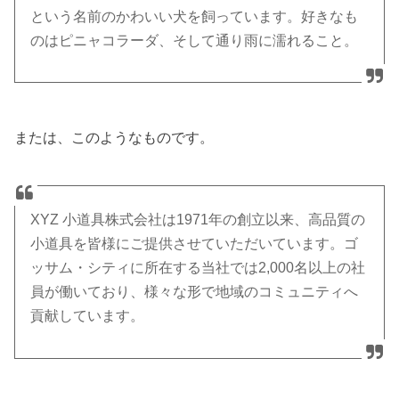
という名前のかわいい犬を飼っています。好きなも
のはピニャコラーダ、そして通り雨に濡れること。
または、このようなものです。
XYZ 小道具株式会社は1971年の創立以来、高品質の
小道具を皆様にご提供させていただいています。ゴ
ッサム・シティに所在する当社では2,000名以上の社
員が働いており、様々な形で地域のコミュニティへ
貢献しています。