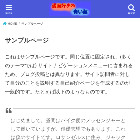
menu
search
HOME
サンプルページ
サンプルページ
これはサンプルページです。同じ位置に固定され、(多く
のテーマでは) サイトナビゲーションメニューに含まれる
ため、ブログ投稿とは異なります。サイト訪問者に対し
て自分のことを説明する自己紹介ページを作成するのが
一般的です。たとえば以下のようなものです。
はじめまして。昼間はバイク便のメッセンジャーと
して働いていますが、俳優志望でもあります。これ
は僕のサイトです。ロサンゼルスに住み、ジャック